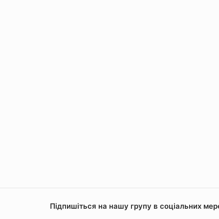
Підпишіться на нашу групу в соціальних мереж