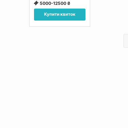
5000-12500 ₴
Купити квиток