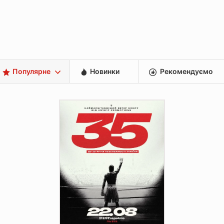
Популярне
Новинки
Рекомендуємо