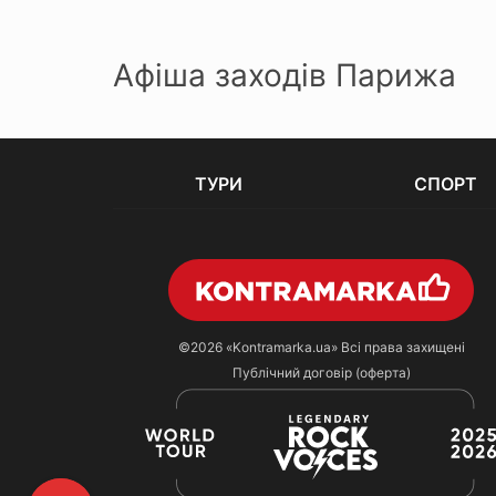
Афіша заходів Парижа
ТУРИ
СПОРТ
©2026
«Kontramarka.ua»
Всі права захищені
Публічний договір (оферта)