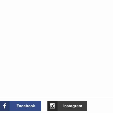
Facebook
Instagram